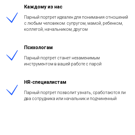
Каждому из нас
Парный портрет идеален для понимания отношений
с любым человеком: супругом, мамой, ребенком,
коллегой, начальником, другом
Психологам
Парный портрет станет незаменимым
инструментом в вашей работе с парой
HR-специалистам
Парный портрет позволит узнать, сработаются ли
два сотрудника или начальник и подчиненный