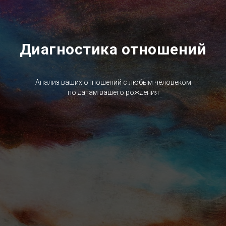
Диагностика отношений
Анализ ваших отношений с любым человеком
по датам вашего рождения