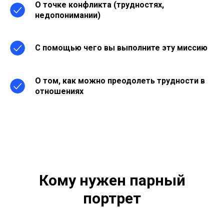
О точке конфликта (трудностях,
недопонимании)
С помощью чего вы выполните эту миссию
О том, как можно преодолеть трудности в
отношениях
Кому нужен парный
портрет