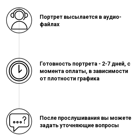
Портрет высылается в аудио-
файлах
Готовность портрета - 2-7 дней, с
момента оплаты, в зависимости
от плотности графика
После прослушивания вы можете
задать уточняющие вопросы