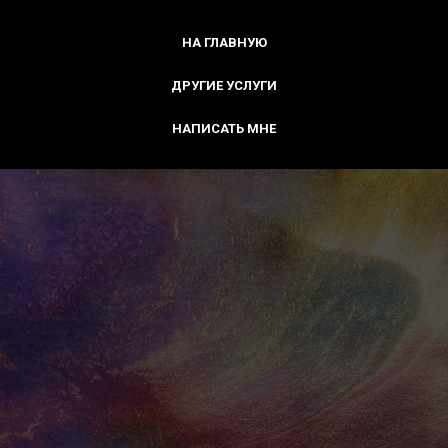
НА ГЛАВНУЮ
ДРУГИЕ УСЛУГИ
НАПИСАТЬ МНЕ