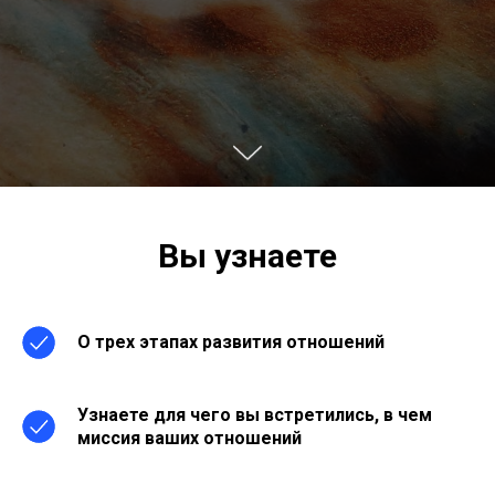
Вы узнаете
О трех этапах развития отношений
Узнаете для чего вы встретились, в чем
миссия ваших отношений